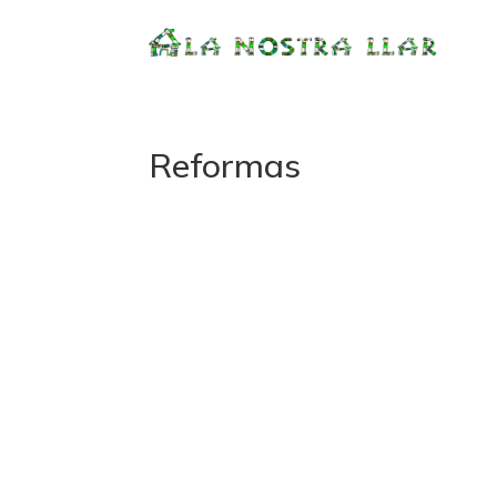
Reformas