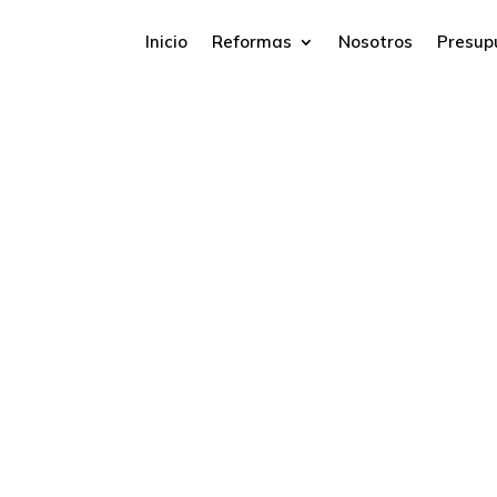
Inicio
Reformas
Nosotros
Presup