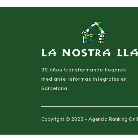
30 años transformando hogares
mediante reformas integrales en
Barcelona.
Copyright © 2023 – Agencia Ranking Onl